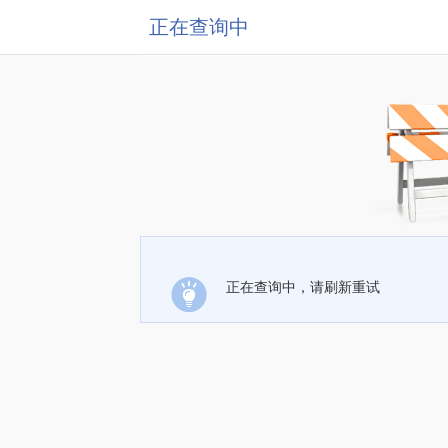
正在查询中
正在查询中，请刷新重试