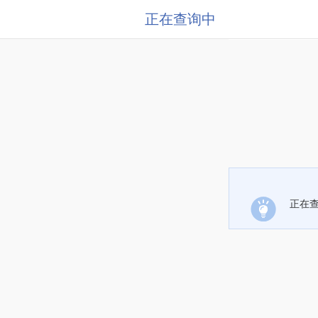
正在查询中
正在