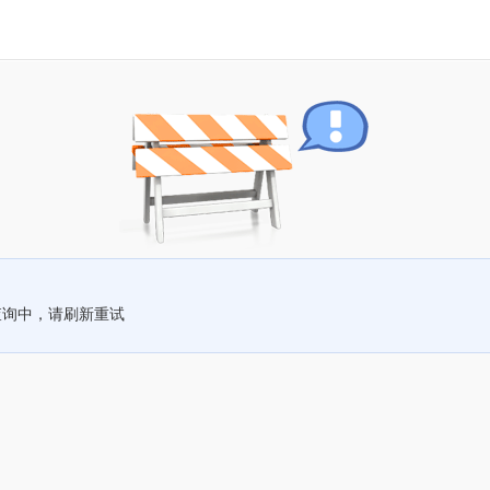
查询中，请刷新重试