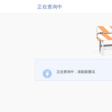
正在查询中
正在查询中，请刷新重试