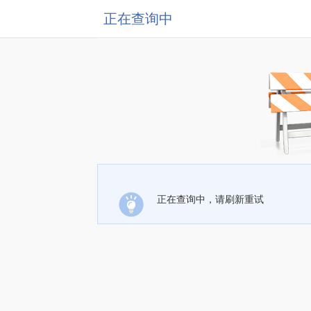
正在查询中
正在查询中，请刷新重试